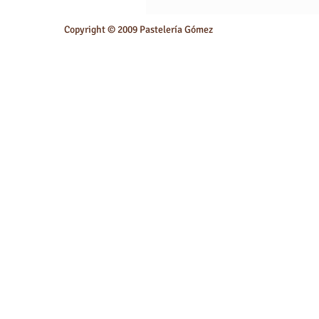
Copyright © 2009 Pastelería Gómez