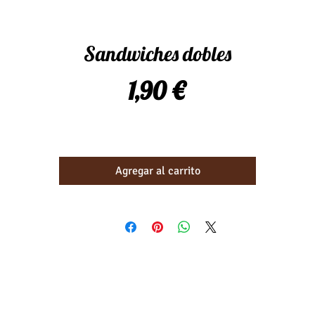
Sandwiches dobles
Precio
1,90 €
Agregar al carrito