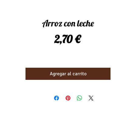
Arroz con leche
Precio
2,70 €
Agregar al carrito